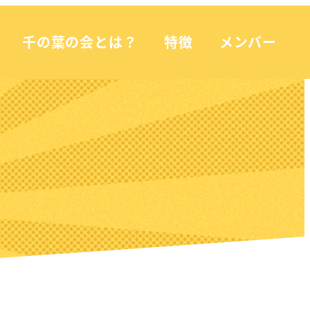
千の葉の会とは？
特徴
メンバー