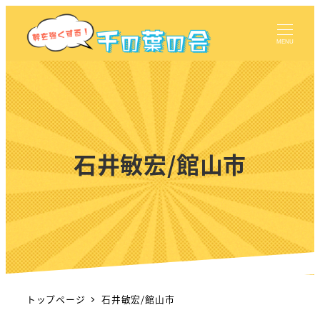
MENU
石井敏宏/館山市
トップページ
石井敏宏/館山市