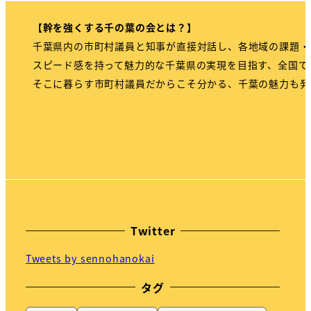
【幹を強くする千の葉の会とは？】
千葉県内の市町村議員と知事が直接対話し、各地域の課題・
スピード感を持って魅力的な千葉県の実現を目指す、全国で
そこに暮らす市町村議員だからこそ分かる、千葉の魅力も発
Twitter
Tweets by sennohanokai
タグ