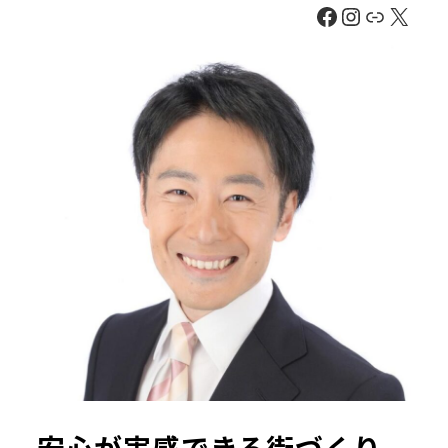
Facebook
Instagra
リンク
X
安心が実感できる街づくり